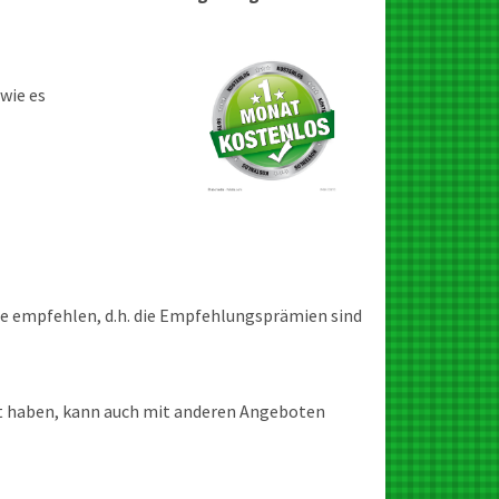
wie es
ade empfehlen, d.h. die Empfehlungsprämien sind
det haben, kann auch mit anderen Angeboten