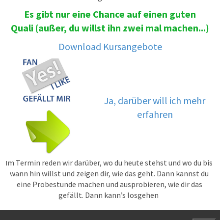
Es gibt nur eine Chance auf einen guten
Quali (außer, du willst ihn zwei mal machen...)
Download Kursangebote
Ja, darüber will ich mehr
erfahren
m Termin reden wir darüber, wo du heute stehst und wo du bis
I
wann hin willst und zeigen dir, wie das geht. Dann kannst du
eine Probestunde machen und ausprobieren, wie dir das
gefällt. Dann kann’s losgehen