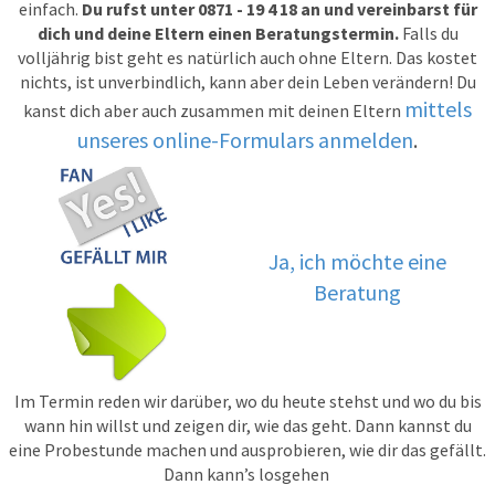
einfach.
Du rufst unter 0871 - 19 4 18 an und vereinbarst für
dich und deine Eltern einen Beratungstermin.
Falls du
volljährig bist geht es natürlich auch ohne Eltern. Das kostet
nichts, ist unverbindlich, kann aber dein Leben verändern! Du
mittels
kanst dich aber auch zusammen mit deinen Eltern
unseres online-Formulars anmelden
.
Ja, ich möchte eine
Beratung
Im Termin reden wir darüber, wo du heute stehst und wo du bis
wann hin willst und zeigen dir, wie das geht. Dann kannst du
eine Probestunde machen und ausprobieren, wie dir das gefällt.
Dann kann’s losgehen