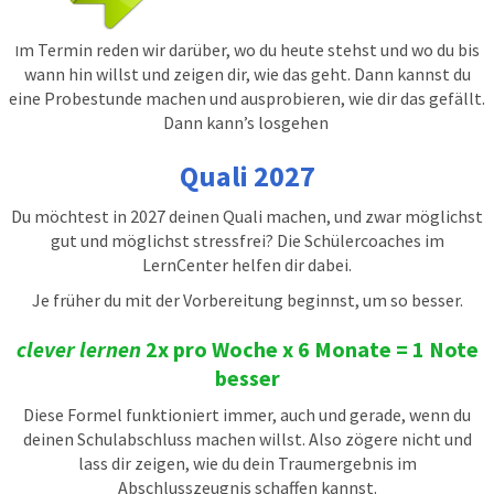
m Termin reden wir darüber, wo du heute stehst und wo du bis
I
wann hin willst und zeigen dir, wie das geht. Dann kannst du
eine Probestunde machen und ausprobieren, wie dir das gefällt.
Dann kann’s losgehen
Quali 2027
Du möchtest in 2027 deinen Quali machen, und zwar möglichst
gut und möglichst stressfrei? Die Schülercoaches im
LernCenter helfen dir dabei.
Je früher du mit der Vorbereitung beginnst, um so besser.
clever lernen
2x pro Woche x 6 Monate = 1 Note
besser
Diese Formel funktioniert immer, auch und gerade, wenn du
deinen Schulabschluss machen willst. Also zögere nicht und
lass dir zeigen, wie du dein Traumergebnis im
Abschlusszeugnis schaffen kannst.