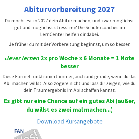
Abiturvorbereitung 2027
Du möchtest in 2027 dein Abitur machen, und zwar möglichst
gut und möglichst stressfrei? Die Schülercoaches im
LernCenter helfen dir dabei.
Je früher du mit der Vorbereitung beginnst, um so besser.
lever lernen
2x pro Woche x 6 Monate = 1 Note
c
besser
Diese Formel funktioniert immer, auch und gerade, wenn du das
Abi machen willst. Also zögere nicht und lass dir zeigen, wie du
dein Traumergebnis im Abi schaffen kannst.
Es gibt nur eine Chance auf ein gutes Abi
(außer,
du willst es zwei mal machen...)
Download Kursangebote