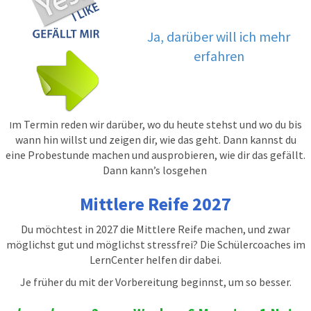
Ja, darüber will ich mehr
erfahren
m Termin reden wir darüber, wo du heute stehst und wo du bis
I
wann hin willst und zeigen dir, wie das geht. Dann kannst du
eine Probestunde machen und ausprobieren, wie dir das gefällt.
Dann kann’s losgehen
Mittlere Reife 2027
Du möchtest in 2027 die Mittlere Reife machen, und zwar
möglichst gut und möglichst stressfrei? Die Schülercoaches im
LernCenter helfen dir dabei.
Je früher du mit der Vorbereitung beginnst, um so besser.