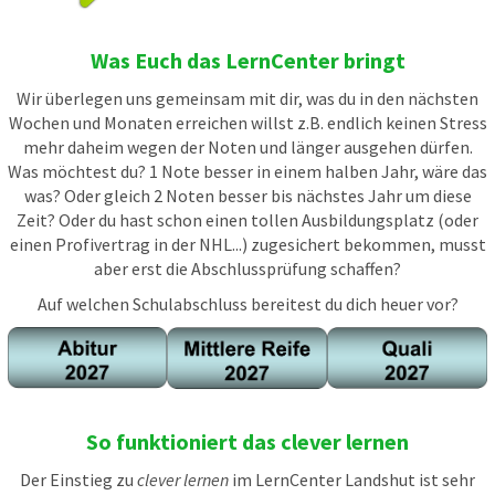
Was Euch das LernCenter bringt
Wir überlegen uns gemeinsam mit dir, was du in den nächsten
Wochen und Monaten erreichen willst z.B. endlich keinen Stress
mehr daheim wegen der Noten und länger ausgehen dürfen.
Was möchtest du? 1 Note besser in einem halben Jahr, wäre das
was? Oder gleich 2 Noten besser bis nächstes Jahr um diese
Zeit? Oder du hast schon einen tollen Ausbildungsplatz (oder
einen Profivertrag in der NHL...) zugesichert bekommen, musst
aber erst die Abschlussprüfung schaffen?
Auf welchen Schulabschluss bereitest du dich heuer vor?
So funktioniert das clever lernen
Der Einstieg zu
clever lernen
im LernCenter Landshut ist sehr