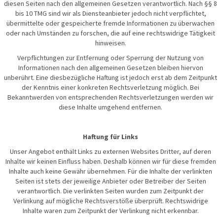
diesen Seiten nach den allgemeinen Gesetzen verantwortlich. Nach §§ 8
bis 10 TMG sind wir als Diensteanbieter jedoch nicht verpflichtet,
übermittelte oder gespeicherte fremde Informationen zu überwachen
oder nach Umständen zu forschen, die auf eine rechtswidrige Tätigkeit
hinweisen.
Verpflichtungen zur Entfernung oder Sperrung der Nutzung von
Informationen nach den allgemeinen Gesetzen bleiben hiervon
unberührt. Eine diesbezügliche Haftung ist jedoch erst ab dem Zeitpunkt
der Kenntnis einer konkreten Rechtsverletzung möglich. Bei
Bekanntwerden von entsprechenden Rechtsverletzungen werden wir
diese Inhalte umgehend entfernen.
Haftung für Links
Unser Angebot enthält Links zu externen Websites Dritter, auf deren
Inhalte wir keinen Einfluss haben. Deshalb können wir für diese fremden
Inhalte auch keine Gewähr übernehmen. Für die Inhalte der verlinkten
Seiten ist stets der jeweilige Anbieter oder Betreiber der Seiten
verantwortlich. Die verlinkten Seiten wurden zum Zeitpunkt der
Verlinkung auf mögliche Rechtsverstöße überprüft. Rechtswidrige
Inhalte waren zum Zeitpunkt der Verlinkung nicht erkennbar.