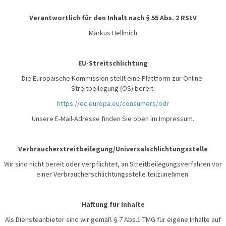
Verantwortlich für den Inhalt nach § 55 Abs. 2 RStV
Markus Hellmich
EU-Streitschlichtung
Die Europäische Kommission stellt eine Plattform zur Online-
Streitbeilegung (OS) bereit:
https://ec.europa.eu/consumers/odr
Unsere E-Mail-Adresse finden Sie oben im Impressum.
Verbraucherstreitbeilegung/Universalschlichtungsstelle
Wir sind nicht bereit oder verpflichtet, an Streitbeilegungsverfahren vor
einer Verbraucherschlichtungsstelle teilzunehmen.
Haftung für Inhalte
Als Diensteanbieter sind wir gemäß § 7 Abs.1 TMG für eigene Inhalte auf