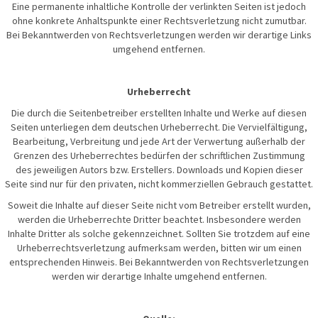
Eine permanente inhaltliche Kontrolle der verlinkten Seiten ist jedoch
ohne konkrete Anhaltspunkte einer Rechtsverletzung nicht zumutbar.
Bei Bekanntwerden von Rechtsverletzungen werden wir derartige Links
umgehend entfernen.
Urheberrecht
Die durch die Seitenbetreiber erstellten Inhalte und Werke auf diesen
Seiten unterliegen dem deutschen Urheberrecht. Die Vervielfältigung,
Bearbeitung, Verbreitung und jede Art der Verwertung außerhalb der
Grenzen des Urheberrechtes bedürfen der schriftlichen Zustimmung
des jeweiligen Autors bzw. Erstellers. Downloads und Kopien dieser
Seite sind nur für den privaten, nicht kommerziellen Gebrauch gestattet.
Soweit die Inhalte auf dieser Seite nicht vom Betreiber erstellt wurden,
werden die Urheberrechte Dritter beachtet. Insbesondere werden
Inhalte Dritter als solche gekennzeichnet. Sollten Sie trotzdem auf eine
Urheberrechtsverletzung aufmerksam werden, bitten wir um einen
entsprechenden Hinweis. Bei Bekanntwerden von Rechtsverletzungen
werden wir derartige Inhalte umgehend entfernen.