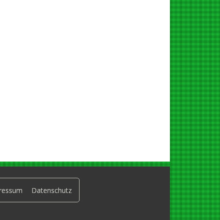
ressum
Datenschutz