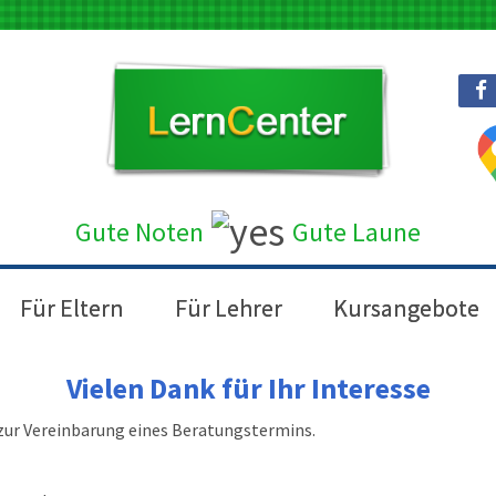
Gute Noten
Gute Laun
e
Für Eltern
Für Lehrer
Kursangebote
Vielen Dank für Ihr Interesse
zur Vereinbarung eines Beratungstermins.