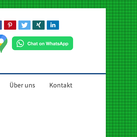
Über uns
Kontakt