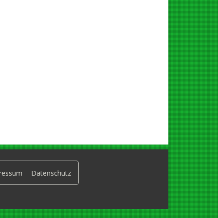
ressum
Datenschutz