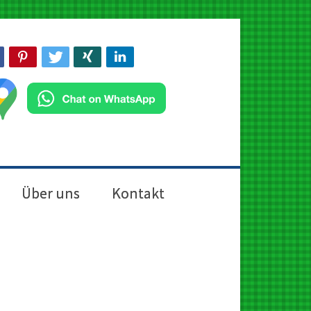
Über uns
Kontakt