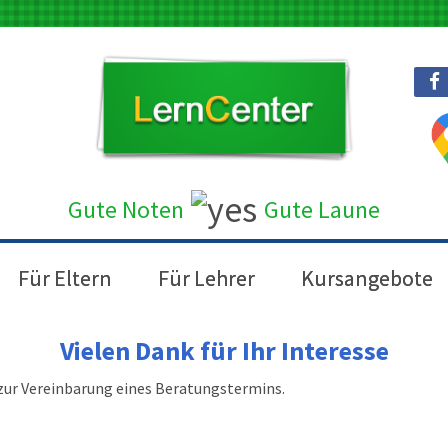
Gute Noten
Gute Laun
e
Für Eltern
Für Lehrer
Kursangebote
Vielen Dank für Ihr Interesse
zur Vereinbarung eines Beratungstermins.