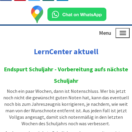
Menu
LernCenter aktuell
Endspurt Schuljahr - Vorbereitung aufs nächste
Schuljahr
Noch ein paar Wochen, dann ist Notenschluss. Wer bis jetzt
noch nicht die gewünscht guten Noten hat, kann das eventuell
noch bis zum Jahreszeugnis korrigieren, je nachdem, wie weit
man von der Wunschnote entfernt ist. Aus jeden Fall ist jetzt
Vollgas angesagt, damit sich notenmäßig in den letzten
Wochen des Schuljahrs noch was verbessert.