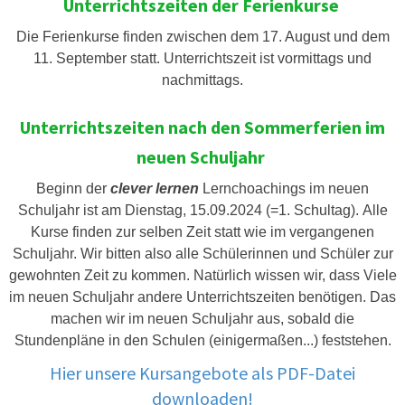
Unterrichtszeiten der Ferienkurse
Die Ferienkurse finden zwischen dem 17. August und dem
11. September statt. Unterrichtszeit ist vormittags und
nachmittags.
Unterrichtszeiten nach den Sommerferien im
neuen Schuljahr
Beginn der
clever lernen
Lernchoachings im neuen
Schuljahr ist am Dienstag, 15.09.2024 (=1. Schultag). Alle
Kurse finden zur selben Zeit statt wie im vergangenen
Schuljahr. Wir bitten also alle Schülerinnen und Schüler zur
gewohnten Zeit zu kommen. Natürlich wissen wir, dass Viele
im neuen Schuljahr andere Unterrichtszeiten benötigen. Das
machen wir im neuen Schuljahr aus, sobald die
Stundenpläne in den Schulen (einigermaßen...) feststehen.
Hier unsere Kursangebote als PDF-Datei
downloaden!