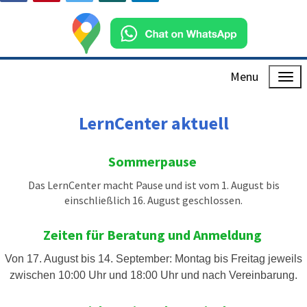
Menu
LernCenter aktuell
Sommerpause
Das LernCenter macht Pause und ist vom 1. August bis
einschließlich 16. August geschlossen.
Zeiten für Beratung und Anmeldung
Von 17. August bis 14. September: Montag bis Freitag jeweils
zwischen 10:00 Uhr und 18:00 Uhr und nach Vereinbarung.