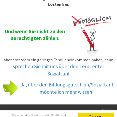
kostenfrei.
Und wenn Sie nicht zu den
Berechtigten zählen:
aber trotzdem ein geringes Familieneinkommen haben, dann
sprechen Sie mit uns über den LernCenter
Sozialtarif
Ja, über den Bildungsgutschein/Sozialtarif
möchte ich mehr wissen
Menu
Wir verwenden Cookies, um die Qualität und
Zustimmen