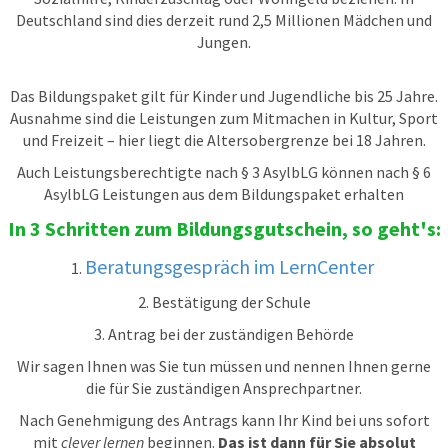
Deutschland sind dies derzeit rund 2,5 Millionen Mädchen und
Jungen.
Das Bildungspaket gilt für Kinder und Jugendliche bis 25 Jahre.
Ausnahme sind die Leistungen zum Mitmachen in Kultur, Sport
und Freizeit – hier liegt die Altersobergrenze bei 18 Jahren.
Auch Leistungsberechtigte nach § 3 AsylbLG können nach § 6
AsylbLG Leistungen aus dem Bildungspaket erhalten
In 3 Schritten zum Bildungsgutschein, so geht's:
Beratungsgespräch im LernCenter
1.
2. Bestätigung der Schule
3. Antrag bei der zuständigen Behörde
Wir sagen Ihnen was Sie tun müssen und nennen Ihnen gerne
die für Sie zuständigen Ansprechpartner.
Nach Genehmigung des Antrags kann Ihr Kind bei uns sofort
mit
clever lernen
beginnen.
Das ist dann für Sie absolut