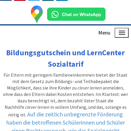
Menu
Bildungsgutschein und LernCenter
Sozialtarif
Für Eltern mit geringem Familieneinkommen bietet der Staat
mit dem Gesetz zum Bildungs- und Teilhabepaket die
Möglichkeit, dass sie ihre Kinder zu
clever lernen
anmelden,
ohne dass den Eltern dabei Kosten entstehen. Im Klartext: wer
dazu berechtigt ist, dem bezahlt Vater Staat die
Nachhilfe
clever lernen
in vollem Umfang, und das, solange es
Auf die zeitlich unbegrenzte Förderung
nötig ist.
haben die betroffenen Schülerinnen und Schüler
einen Rechtsanspruch, wie das Sozialgericht